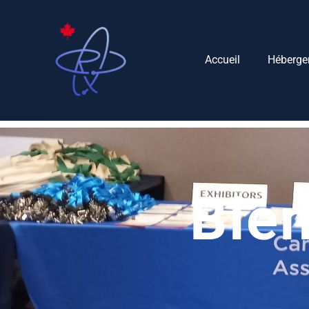
Accueil
Héberge
Bien