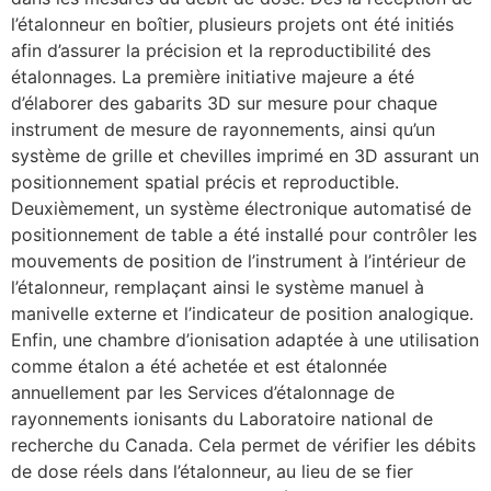
l’étalonneur en boîtier, plusieurs projets ont été initiés
afin d’assurer la précision et la reproductibilité des
étalonnages. La première initiative majeure a été
d’élaborer des gabarits 3D sur mesure pour chaque
instrument de mesure de rayonnements, ainsi qu’un
système de grille et chevilles imprimé en 3D assurant un
positionnement spatial précis et reproductible.
Deuxièmement, un système électronique automatisé de
positionnement de table a été installé pour contrôler les
mouvements de position de l’instrument à l’intérieur de
l’étalonneur, remplaçant ainsi le système manuel à
manivelle externe et l’indicateur de position analogique.
Enfin, une chambre d’ionisation adaptée à une utilisation
comme étalon a été achetée et est étalonnée
annuellement par les Services d’étalonnage de
rayonnements ionisants du Laboratoire national de
recherche du Canada. Cela permet de vérifier les débits
de dose réels dans l’étalonneur, au lieu de se fier