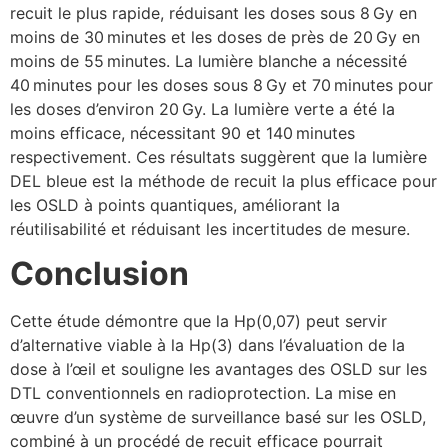
recuit le plus rapide, réduisant les doses sous 8 Gy en
moins de 30 minutes et les doses de près de 20 Gy en
moins de 55 minutes. La lumière blanche a nécessité
40 minutes pour les doses sous 8 Gy et 70 minutes pour
les doses d’environ 20 Gy. La lumière verte a été la
moins efficace, nécessitant 90 et 140 minutes
respectivement. Ces résultats suggèrent que la lumière
DEL bleue est la méthode de recuit la plus efficace pour
les OSLD à points quantiques, améliorant la
réutilisabilité et réduisant les incertitudes de mesure.
Conclusion
Cette étude démontre que la Hp(0,07) peut servir
d’alternative viable à la Hp(3) dans l’évaluation de la
dose à l’œil et souligne les avantages des OSLD sur les
DTL conventionnels en radioprotection. La mise en
œuvre d’un système de surveillance basé sur les OSLD,
combiné à un procédé de recuit efficace pourrait