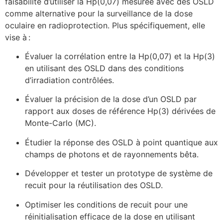
faisabilité d’utiliser la Hp(0,07) mesurée avec des OSLD
comme alternative pour la surveillance de la dose
oculaire en radioprotection. Plus spécifiquement, elle
vise à :
Évaluer la corrélation entre la Hp(0,07) et la Hp(3)
en utilisant des OSLD dans des conditions
d’irradiation contrôlées.
Évaluer la précision de la dose d’un OSLD par
rapport aux doses de référence Hp(3) dérivées de
Monte-Carlo (MC).
Étudier la réponse des OSLD à point quantique aux
champs de photons et de rayonnements bêta.
Développer et tester un prototype de système de
recuit pour la réutilisation des OSLD.
Optimiser les conditions de recuit pour une
réinitialisation efficace de la dose en utilisant