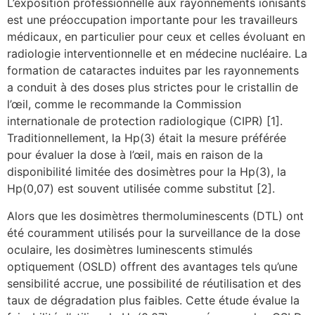
L’exposition professionnelle aux rayonnements ionisants
est une préoccupation importante pour les travailleurs
médicaux, en particulier pour ceux et celles évoluant en
radiologie interventionnelle et en médecine nucléaire. La
formation de cataractes induites par les rayonnements
a conduit à des doses plus strictes pour le cristallin de
l’œil, comme le recommande la Commission
internationale de protection radiologique (CIPR) [1].
Traditionnellement, la Hp(3) était la mesure préférée
pour évaluer la dose à l’œil, mais en raison de la
disponibilité limitée des dosimètres pour la Hp(3), la
Hp(0,07) est souvent utilisée comme substitut [2].
Alors que les dosimètres thermoluminescents (DTL) ont
été couramment utilisés pour la surveillance de la dose
oculaire, les dosimètres luminescents stimulés
optiquement (OSLD) offrent des avantages tels qu’une
sensibilité accrue, une possibilité de réutilisation et des
taux de dégradation plus faibles. Cette étude évalue la