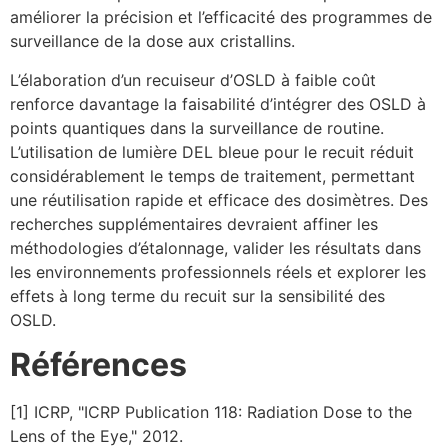
améliorer la précision et l’efficacité des programmes de
surveillance de la dose aux cristallins.
L’élaboration d’un recuiseur d’OSLD à faible coût
renforce davantage la faisabilité d’intégrer des OSLD à
points quantiques dans la surveillance de routine.
L’utilisation de lumière DEL bleue pour le recuit réduit
considérablement le temps de traitement, permettant
une réutilisation rapide et efficace des dosimètres. Des
recherches supplémentaires devraient affiner les
méthodologies d’étalonnage, valider les résultats dans
les environnements professionnels réels et explorer les
effets à long terme du recuit sur la sensibilité des
OSLD.
Références
[1] ICRP, "ICRP Publication 118: Radiation Dose to the
Lens of the Eye," 2012.