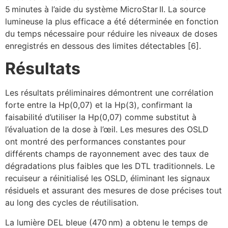
5 minutes à l’aide du système MicroStar II. La source
lumineuse la plus efficace a été déterminée en fonction
du temps nécessaire pour réduire les niveaux de doses
enregistrés en dessous des limites détectables [6].
Résultats
Les résultats préliminaires démontrent une corrélation
forte entre la Hp(0,07) et la Hp(3), confirmant la
faisabilité d’utiliser la Hp(0,07) comme substitut à
l’évaluation de la dose à l’œil. Les mesures des OSLD
ont montré des performances constantes pour
différents champs de rayonnement avec des taux de
dégradations plus faibles que les DTL traditionnels. Le
recuiseur a réinitialisé les OSLD, éliminant les signaux
résiduels et assurant des mesures de dose précises tout
au long des cycles de réutilisation.
La lumière DEL bleue (470 nm) a obtenu le temps de