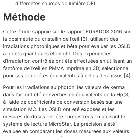
différentes sources de lumière DEL.
Méthode
Cette étude s’appuie sur le rapport EURADOS 2016 sur
la dosimétrie du cristallin de l’œil [3], utilisant des
irradiations photoniques et bêta pour évaluer les OSLD
à points quantiques et inlight. Des expériences
d’irradiation contrôlée ont été effectuées en utilisant un
fantôme de l’œil en PMMA imprimé en 3D, sélectionné
pour ses propriétés équivalentes à celles des tissus [4].
Pour les irradiations au photon, les valeurs de kerma
dans l’air ont été converties en équivalents de la Hp(3)
à l’aide de coefficients de conversion basés sur une
simulation MC. Les OSLD ont été exposés et les
mesures de doses ont été enregistrées en utilisant le
système de lecture MicroStar. La précision a été
évaluée en comparant les doses mesurées aux valeurs