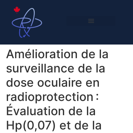
Amélioration de la
surveillance de la
dose oculaire en
radioprotection :
Évaluation de la
Hp(0,07) et de la