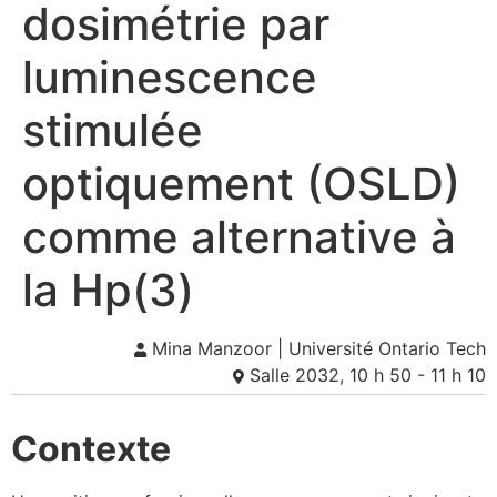
dosimétrie par
luminescence
stimulée
optiquement (OSLD)
comme alternative à
la Hp(3)
Mina Manzoor | Université Ontario Tech
Salle 2032, 10 h 50 - 11 h 10
Contexte