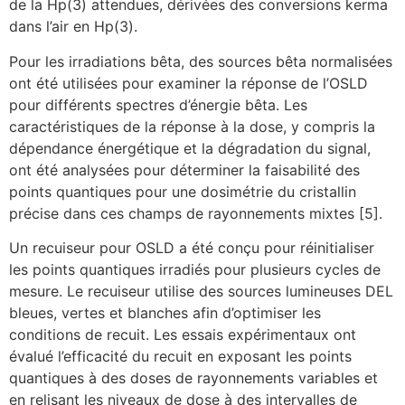
de la Hp(3) attendues, dérivées des conversions kerma
dans l’air en Hp(3).
Pour les irradiations bêta, des sources bêta normalisées
ont été utilisées pour examiner la réponse de l’OSLD
pour différents spectres d’énergie bêta. Les
caractéristiques de la réponse à la dose, y compris la
dépendance énergétique et la dégradation du signal,
ont été analysées pour déterminer la faisabilité des
points quantiques pour une dosimétrie du cristallin
précise dans ces champs de rayonnements mixtes [5].
Un recuiseur pour OSLD a été conçu pour réinitialiser
les points quantiques irradiés pour plusieurs cycles de
mesure. Le recuiseur utilise des sources lumineuses DEL
bleues, vertes et blanches afin d’optimiser les
conditions de recuit. Les essais expérimentaux ont
évalué l’efficacité du recuit en exposant les points
quantiques à des doses de rayonnements variables et
en relisant les niveaux de dose à des intervalles de