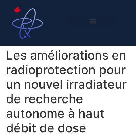
​​Les améliorations en
radioprotection pour
un nouvel irradiateur
de recherche
autonome à haut
débit de dose​